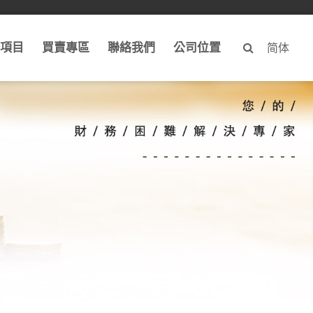
項目
買賣專區
聯絡我們
公司位置
简体