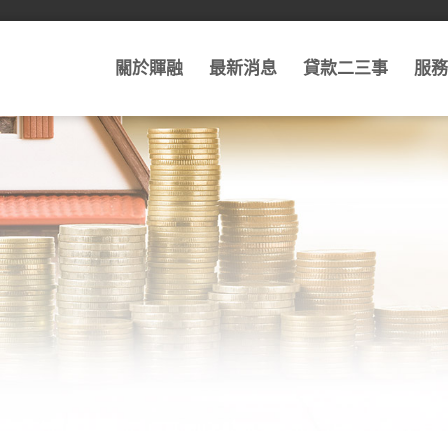
關於賱融
最新消息
貸款二三事
服務