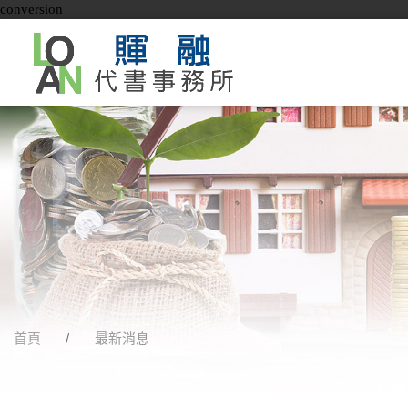
conversion
首頁
最新消息